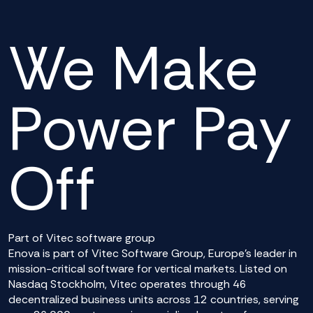
We Make
Power Pay
Off
Part of Vitec software group
Enova is part of Vitec Software Group, Europe’s leader in
mission-critical software for vertical markets. Listed on
Nasdaq Stockholm, Vitec operates through 46
decentralized business units across 12 countries, serving