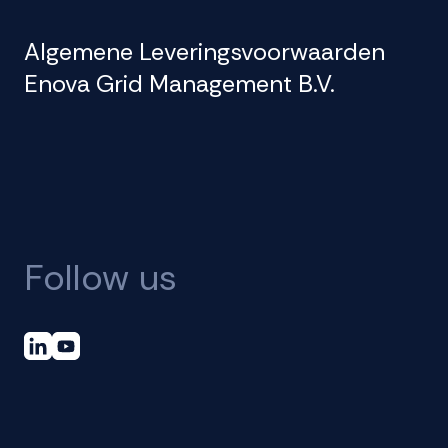
Algemene Leveringsvoorwaarden
Enova Grid Management B.V.
Follow us