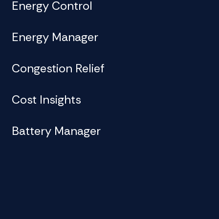
Energy Control
Energy Manager
Congestion Relief
Cost Insights
Battery Manager