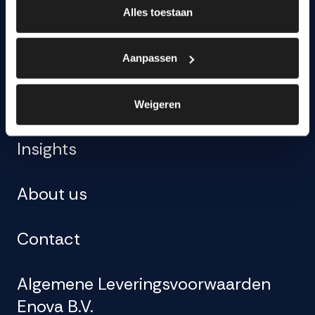
Alles toestaan
Aanpassen
Other
Weigeren
Insights
About us
Contact
Algemene Leveringsvoorwaarden
Enova B.V.