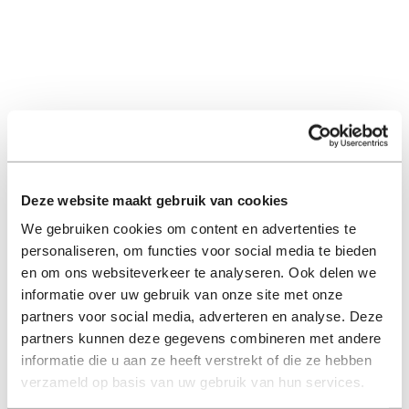
Deze website maakt gebruik van cookies
We gebruiken cookies om content en advertenties te
personaliseren, om functies voor social media te bieden
en om ons websiteverkeer te analyseren. Ook delen we
informatie over uw gebruik van onze site met onze
partners voor social media, adverteren en analyse. Deze
partners kunnen deze gegevens combineren met andere
informatie die u aan ze heeft verstrekt of die ze hebben
verzameld op basis van uw gebruik van hun services.