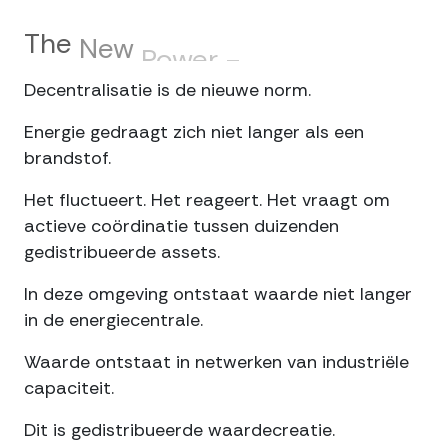
The
New
Power
Economy
Decentralisatie is de nieuwe norm.
Energie gedraagt zich niet langer als een
brandstof.
Het fluctueert. Het reageert. Het vraagt om
actieve coördinatie tussen duizenden
gedistribueerde assets.
In deze omgeving ontstaat waarde niet langer
in de energiecentrale.
Waarde ontstaat in netwerken van industriële
capaciteit.
Dit is gedistribueerde waardecreatie.