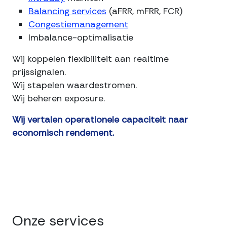
Balancing services
(aFRR, mFRR, FCR)
Congestiemanagement
Imbalance-optimalisatie
Wij koppelen flexibiliteit aan realtime
prijssignalen.
Wij stapelen waardestromen.
Wij beheren exposure.
Wij vertalen operationele capaciteit naar
economisch rendement.
Onze services