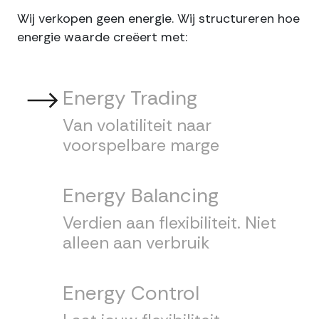
Wij verkopen geen energie. Wij structureren hoe
energie waarde creëert met:
Energy Trading
Van volatiliteit naar
voorspelbare marge
Energy Balancing
Verdien aan flexibiliteit. Niet
alleen aan verbruik
Energy Control