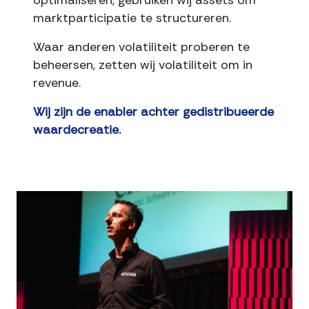
marktparticipatie te structureren.
Waar anderen volatiliteit proberen te
beheersen, zetten wij volatiliteit om in
revenue.
Wij zijn de enabler achter gedistribueerde
waardecreatie.