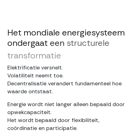
Het
mondiale
energiesysteem
ondergaat
een
structurele
transformatie
Elektrificatie versnelt.
Volatiliteit neemt toe.
Decentralisatie verandert fundamenteel hoe
waarde ontstaat.
Energie wordt niet langer alleen bepaald door
opwekcapaciteit.
Het wordt bepaald door flexibiliteit,
coördinatie en participatie.