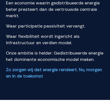
Een economie waarin gedistribueerde energie
beter presteert dan de vertrouwde centrale
markt.
Waar participatie passiviteit vervangt.
Waar flexibiliteit wordt ingericht als
infrastructuur en verdien model.
Onze ambitie is helder: Gedistribueerde energie
het dominante economische model maken.
Zo zorgen wij dat energie rendeert. Nu, morgen
en in de toekomst