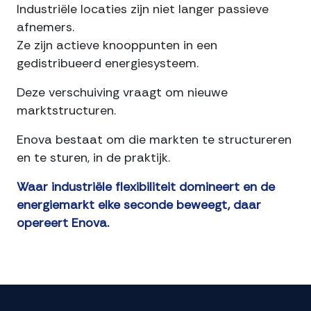
Industriële locaties zijn niet langer passieve
afnemers.
Ze zijn actieve knooppunten in een
gedistribueerd energiesysteem.
Deze verschuiving vraagt om nieuwe
marktstructuren.
Enova bestaat om die markten te structureren
en te sturen, in de praktijk.
Waar industriële flexibiliteit domineert en de
energiemarkt elke seconde beweegt, daar
opereert Enova.