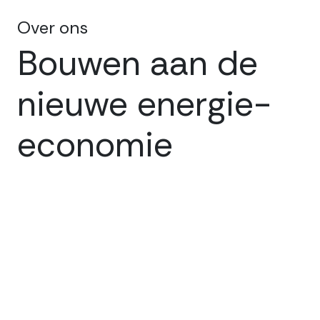
Over ons
Bouwen aan de
nieuwe energie-
economie