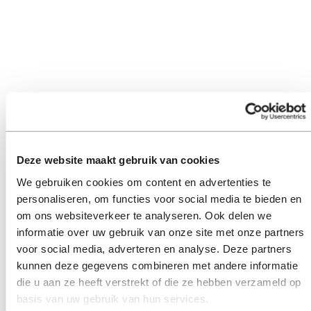
Deze website maakt gebruik van cookies
We gebruiken cookies om content en advertenties te
personaliseren, om functies voor social media te bieden en
om ons websiteverkeer te analyseren. Ook delen we
informatie over uw gebruik van onze site met onze partners
voor social media, adverteren en analyse. Deze partners
kunnen deze gegevens combineren met andere informatie
die u aan ze heeft verstrekt of die ze hebben verzameld op
basis van uw gebruik van hun services.