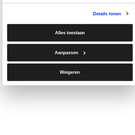
Details tonen
Alles toestaan
Aanpassen
Weigeren