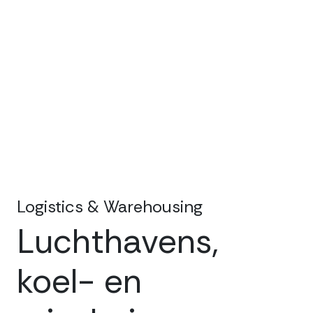
Logistics & Warehousing
Luchthavens,
koel- en