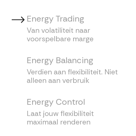
Energy Trading
Van volatiliteit naar
voorspelbare marge
Energy Balancing
Verdien aan flexibiliteit. Niet
alleen aan verbruik
Energy Control
Laat jouw flexibiliteit
maximaal renderen