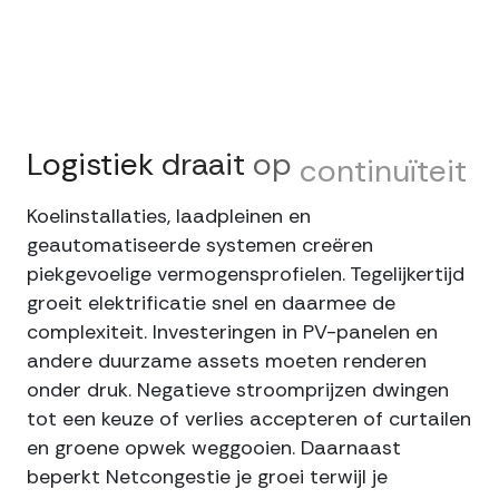
Logistiek
draait
op
continuïteit
Koelinstallaties, laadpleinen en
geautomatiseerde systemen creëren
piekgevoelige vermogensprofielen. Tegelijkertijd
groeit elektrificatie snel en daarmee de
complexiteit. Investeringen in PV-panelen en
andere duurzame assets moeten renderen
onder druk. Negatieve stroomprijzen dwingen
tot een keuze of verlies accepteren of curtailen
en groene opwek weggooien. Daarnaast
beperkt Netcongestie je groei terwijl je