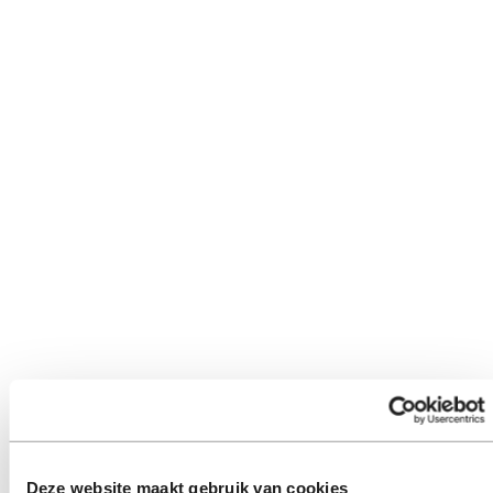
Deze website maakt gebruik van cookies