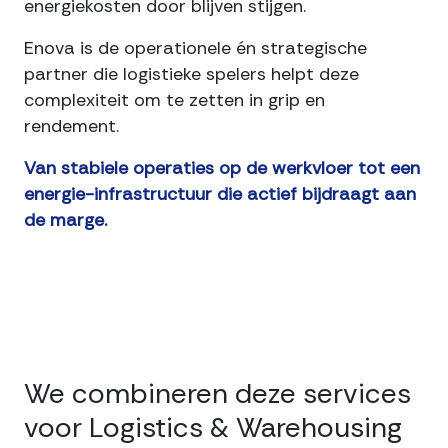
energiekosten door blijven stijgen.
Enova is de operationele én strategische
partner die logistieke spelers helpt deze
complexiteit om te zetten in grip en
rendement.
Van stabiele operaties op de werkvloer tot een
energie-infrastructuur die actief bijdraagt aan
de marge.
We combineren deze services
voor Logistics & Warehousing