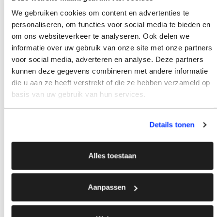
We gebruiken cookies om content en advertenties te
personaliseren, om functies voor social media te bieden en
om ons websiteverkeer te analyseren. Ook delen we
informatie over uw gebruik van onze site met onze partners
voor social media, adverteren en analyse. Deze partners
kunnen deze gegevens combineren met andere informatie
die u aan ze heeft verstrekt of die ze hebben verzameld op
basis van uw gebruik van hun services.
Details tonen
Alles toestaan
Aanpassen