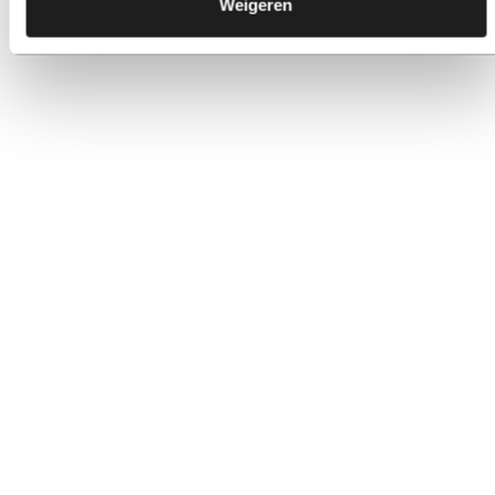
Weigeren