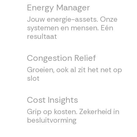
Energy Manager
Jouw energie-assets. Onze
systemen en mensen. Eén
resultaat
Congestion Relief
Groeien, ook al zit het net op
slot
Cost Insights
Grip op kosten. Zekerheid in
besluitvorming