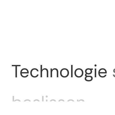
Technologie
beslissen