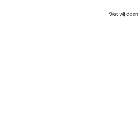
Wat wij doen