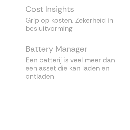
Cost Insights
Grip op kosten. Zekerheid in
besluitvorming
Battery Manager
Een batterij is veel meer dan
een asset die kan laden en
ontladen
Connect