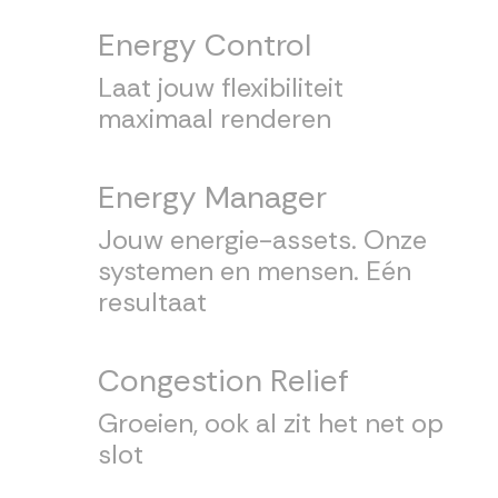
Energy Control
Laat jouw flexibiliteit
maximaal renderen
Energy Manager
Jouw energie-assets. Onze
systemen en mensen. Eén
resultaat
Congestion Relief
Groeien, ook al zit het net op
slot