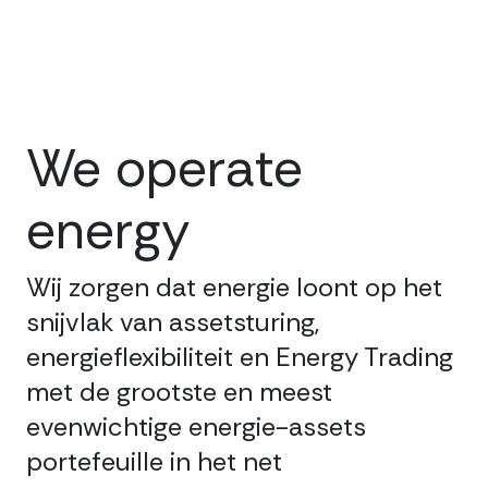
We operate
energy
Wij zorgen dat energie loont op het
snijvlak van assetsturing,
energieflexibiliteit en Energy Trading
met de grootste en meest
evenwichtige energie-assets
portefeuille in het net