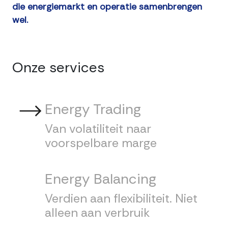
die energiemarkt en operatie samenbrengen
wel.
Onze services
Energy Trading
Van volatiliteit naar
voorspelbare marge
Energy Balancing
Verdien aan flexibiliteit. Niet
alleen aan verbruik