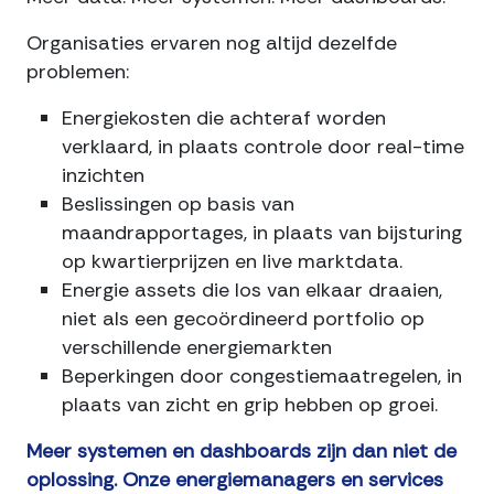
Organisaties ervaren nog altijd dezelfde
problemen:
Energiekosten die achteraf worden
verklaard, in plaats controle door real-time
inzichten
Beslissingen op basis van
maandrapportages, in plaats van bijsturing
op kwartierprijzen en live marktdata.
Energie assets die los van elkaar draaien,
niet als een gecoördineerd portfolio op
verschillende energiemarkten
Beperkingen door congestiemaatregelen, in
plaats van zicht en grip hebben op groei.
Meer systemen en dashboards zijn dan niet de
oplossing. Onze energiemanagers en services