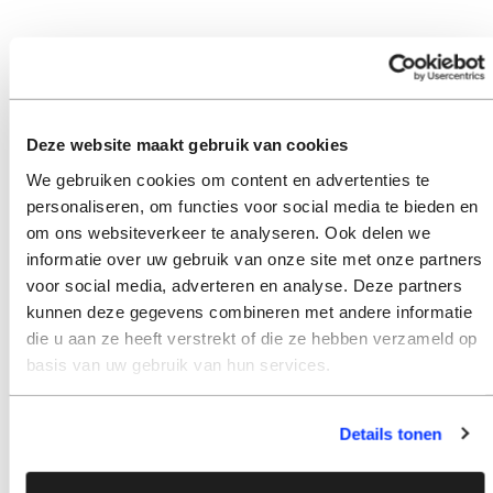
Deze website maakt gebruik van cookies
We gebruiken cookies om content en advertenties te
personaliseren, om functies voor social media te bieden en
om ons websiteverkeer te analyseren. Ook delen we
informatie over uw gebruik van onze site met onze partners
voor social media, adverteren en analyse. Deze partners
kunnen deze gegevens combineren met andere informatie
die u aan ze heeft verstrekt of die ze hebben verzameld op
basis van uw gebruik van hun services.
Details tonen