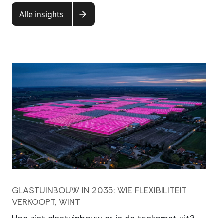
Alle insights
GLASTUINBOUW IN 2035: WIE FLEXIBILITEIT
VERKOOPT, WINT