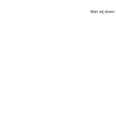
Wat wij doen