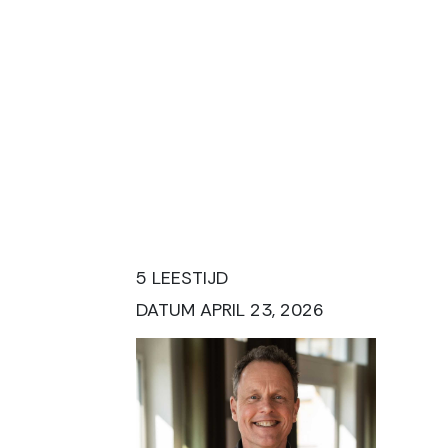
5 LEESTIJD
DATUM APRIL 23, 2026