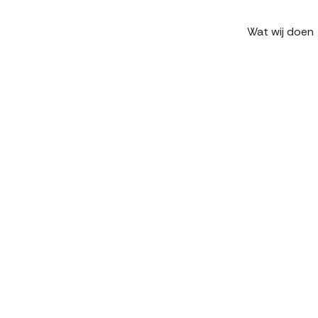
Wat wij doen