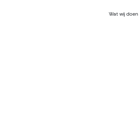
Wat wij doen