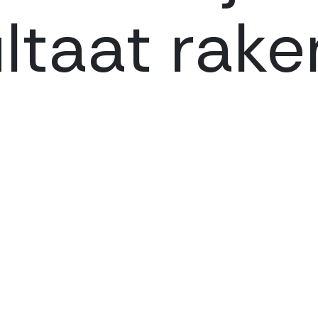
ltaat rake