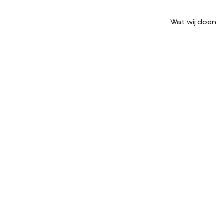
Wat wij doen