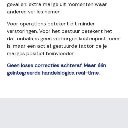
gevallen: extra marge uit momenten waar
anderen verlies nemen.
Voor operations betekent dit minder
verstoringen. Voor het bestuur betekent het
dat onbalans geen verborgen kostenpost meer
is, maar een actief gestuurde factor de je
marges positief beïnvloeden.
Geen losse correcties achteraf. Maar één
geïntegreerde handelslogica real-time.