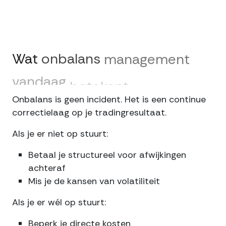
Wat
onbalans
management
vandaag
betekent
Onbalans is geen incident. Het is een continue
correctielaag op je tradingresultaat.
Als je er niet op stuurt:
Betaal je structureel voor afwijkingen
achteraf
Mis je de kansen van volatiliteit
Als je er wél op stuurt:
Beperk je directe kosten