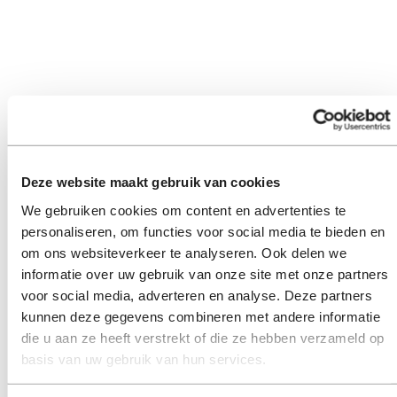
Deze website maakt gebruik van cookies
We gebruiken cookies om content en advertenties te
personaliseren, om functies voor social media te bieden en
om ons websiteverkeer te analyseren. Ook delen we
informatie over uw gebruik van onze site met onze partners
voor social media, adverteren en analyse. Deze partners
kunnen deze gegevens combineren met andere informatie
die u aan ze heeft verstrekt of die ze hebben verzameld op
basis van uw gebruik van hun services.