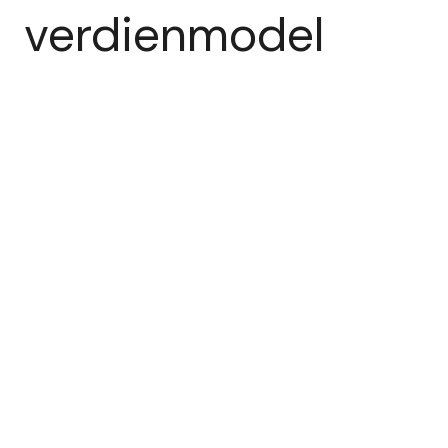
verdienmodel