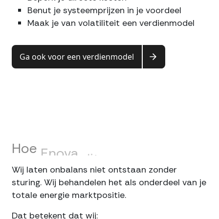
Benut je systeemprijzen in je voordeel
Maak je van volatiliteit een verdienmodel
Ga ook voor een verdienmodel
Hoe
Enova
dit
aanpakt
Wij laten onbalans niet ontstaan zonder
sturing. Wij behandelen het als onderdeel van je
totale energie marktpositie.
Dat betekent dat wij: