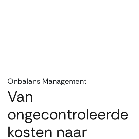
Onbalans Management
Van
ongecontroleerde
kosten naar