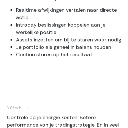
Realtime afwijkingen vertalen naar directe
actie
Intraday beslissingen koppelen aan je
werkelijke positie
Assets inzetten om bij te sturen waar nodig
Je portfolio als geheel in balans houden
Continu sturen op het resultaat
Wat
dit
jou
concreet
oplevert
Controle op je energie kosten. Betere
performance van je tradingstrategie. En in veel