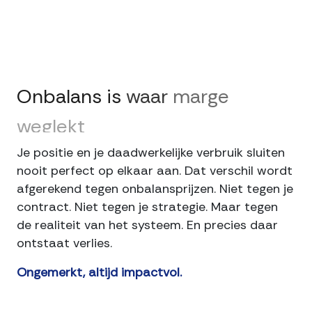
Onbalans
is
waar
marge
weglekt
Je positie en je daadwerkelijke verbruik sluiten
nooit perfect op elkaar aan. Dat verschil wordt
afgerekend tegen onbalansprijzen. Niet tegen je
contract. Niet tegen je strategie. Maar tegen
de realiteit van het systeem. En precies daar
ontstaat verlies.
Ongemerkt, altijd impactvol.