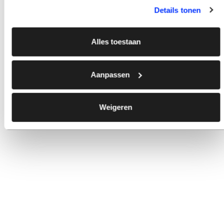
Details tonen
Alles toestaan
Aanpassen
Weigeren