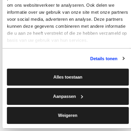
om ons websiteverkeer te analyseren. Ook delen we
informatie over uw gebruik van onze site met onze partners
voor social media, adverteren en analyse. Deze partners
kunnen deze gegevens combineren met andere informatie
die u aan ze heeft verstrekt of die ze hebben verzameld op
basis van uw gebruik van hun services.
Details tonen
Alles toestaan
Aanpassen
Weigeren