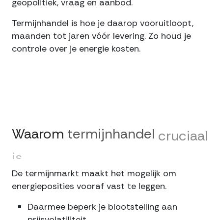
geopolitiek, vraag en aanbod.
Termijnhandel is hoe je daarop vooruitloopt,
maanden tot jaren vóór levering. Zo houd je
controle over je energie kosten.
Waarom
termijnhandel
cruciaal
is
De termijnmarkt maakt het mogelijk om
energieposities vooraf vast te leggen.
Daarmee beperk je blootstelling aan
prijsvolatiliteit