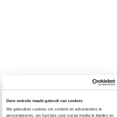
Deze website maakt gebruik van cookies
We gebruiken cookies om content en advertenties te
personaliseren, om functies voor social media te bieden en