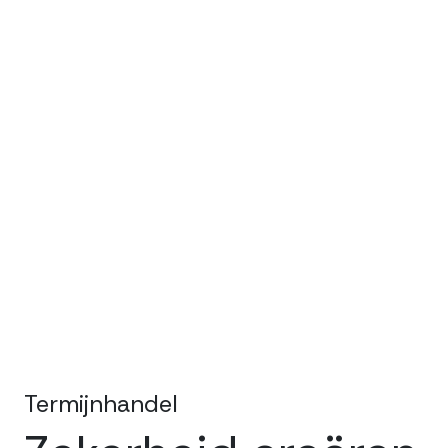
Termijnhandel