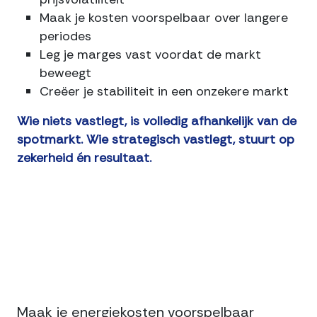
Maak je kosten voorspelbaar over langere
periodes
Leg je marges vast voordat de markt
beweegt
Creëer je stabiliteit in een onzekere markt
Wie niets vastlegt, is volledig afhankelijk van de
spotmarkt. Wie strategisch vastlegt, stuurt op
zekerheid én resultaat.
Connect
Maak je energiekosten voorspelbaar