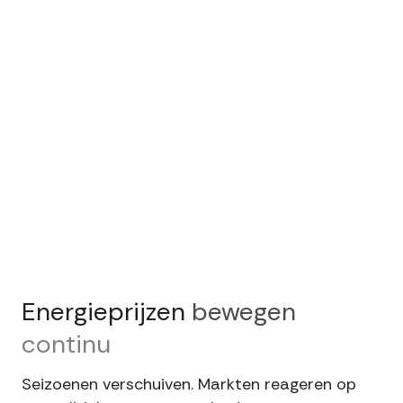
Energieprijzen
bewegen
continu
Seizoenen verschuiven. Markten reageren op